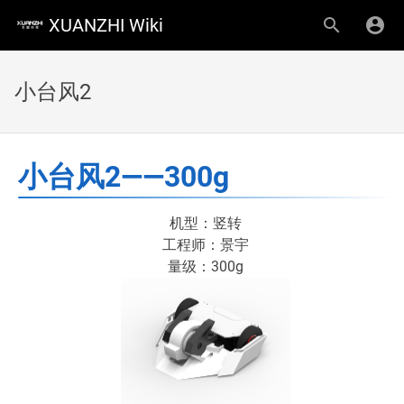
XUANZHI Wiki
小台风2
小台风2——300g
机型：竖转
工程师：景宇
量级：300g