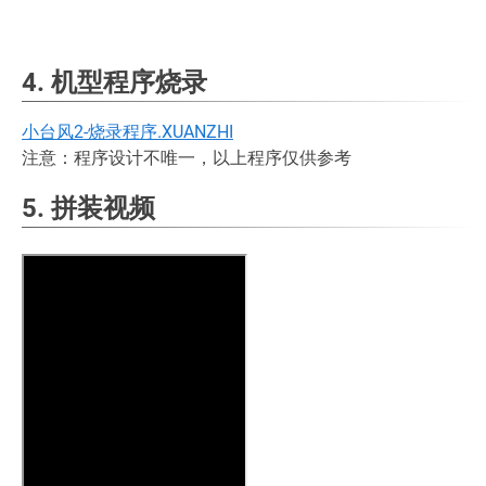
4. 机型程序烧录
小台风2-烧录程序.XUANZHI
注意：程序设计不唯一，以上程序仅供参考
5. 拼装视频