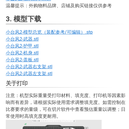
温馨提示：外购物料品牌、店铺及购买链接仅供参考
3. 模型下载
小台风2-模型总览（装配参考/可编辑）.stp
小台风2-武器.stl
小台风2-护甲.stl
小台风2-机身.stl
小台风2-盖板.stl
小台风2-武器右支架.stl
小台风2-武器左支架.stl
关于打印
注意：机型实际重量受打印材料、填充度、打印机等因素影
响而有差异，请根据实际使用需求调整填充度。如需控制在
比赛要求的量级，可在切片软件中查看预估重量以调整；日
常使用时高填充度更耐用。