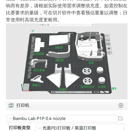
响而有差异，请根据实际使用需求调整填充度。如需控制在
比赛要求的量级，可在切片软件中查看预估重量以调整；日
常使用时高填充度更耐用。