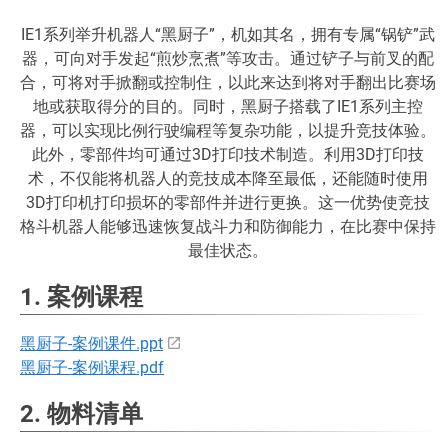
IE1系列举升机器人“黑厨子”，机如其名，拥有专属“锅铲”武
器，可向对手发起“煎炒烹煮”等攻击。通过铲子与前叉的配
合，可将对手掀翻或控制住，以此来达到将对手翻出比赛场
地或获取得分的目的。同时，黑厨子搭载了IE1系列主控
器，可以实现比例行驶编程等复杂功能，以提升竞技体验。
此外，零部件均可通过3D打印技术制造。利用3D打印技
术，不仅能将机器人的竞技成本降至最低，还能随时使用
3D打印机打印损坏的零部件并进行更换。这一优势使竞技
格斗机器人能够迅速恢复战斗力和防御能力，在比赛中保持
最佳状态。
1. 案例课程
黑厨子-案例课件.ppt
黑厨子-案例课程.pdf
2. 物料清单