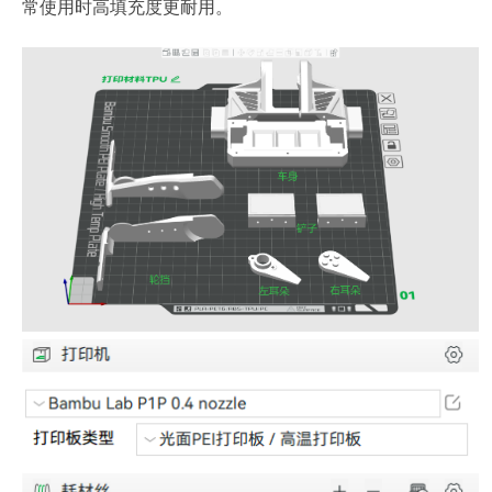
常使用时高填充度更耐用。