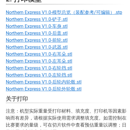
Northern Express V1.0-模型总览（装配参考/可编辑）.stp
Northern Express V1.0-铲子.stl
Northern Express V1.0-车身.stl
Northern Express V1.0-后盖.stl
Northern Express V1.0-前轮.stl
Northern Express V1.0-武器.stl
Northern Express V1.0-右耳朵.stl
Northern Express V1.0-左耳朵.stl
Northern Express V1.0-右轮挡.stl
Northern Express V1.0-左轮挡.stl
Northern Express V1.0-后轮内轮毂.stl
Northern Express V1.0-后轮外轮毂.stl
关于打印
注意：机型实际重量受打印材料、填充度、打印机等因素影
响而有差异，请根据实际使用需求调整填充度。如需控制在
比赛要求的量级，可在切片软件中查看预估重量以调整；日