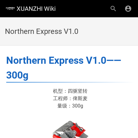
XUANZHI Wiki
Northern Express V1.0
Northern Express V1.0——
300g
机型：四驱竖转
工程师：俾斯麦
量级：300g