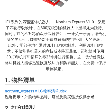
IE1系列的四驱竖转机器人——Northern Express V1.0，采用
了四轮行驶设计，在300克级别的机器人中显得尤为独特。
同时，它的不对称的双牙武器设计，一牙尖一牙宽，结合机
身的灵活性，能够给对手造成致命的打击和巨大的破坏。
此外，零部件均可通过3D打印技术制造。利用3D打印技
术，不仅能将机器人的竞技成本降至最低，还能随时使用
3D打印机打印损坏的零部件并进行更换。这一优势使竞技
格斗机器人能够迅速恢复战斗力和防御能力，在比赛中保持
最佳状态。
1. 物料清单
northern_express v1.0-物料清单.xlsx
温馨提示：外购物料品牌、店铺及购买链接仅供参考
2. 打印模型