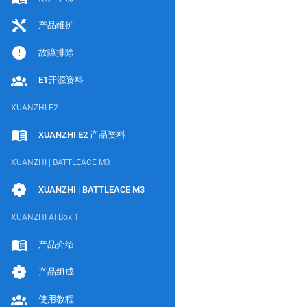
产品维护
故障排除
E1开源资料
XUANZHI E2
XUANZHI E2 产品资料
XUANZHI | BATTLEACE M3
XUANZHI | BATTLEACE M3
XUANZHI AI Box 1
产品介绍
产品组成
使用教程