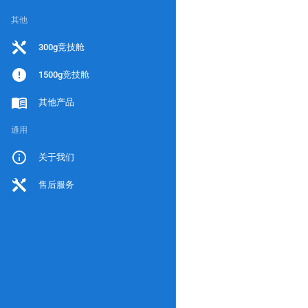
其他
300g竞技舱
1500g竞技舱
其他产品
通用
关于我们
售后服务