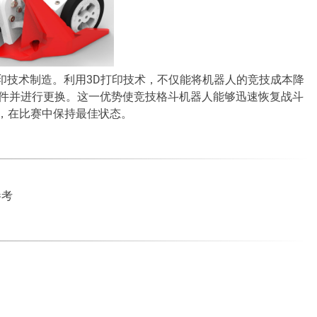
打印技术制造。利用3D打印技术，不仅能将机器人的竞技成本降
部件并进行更换。这一优势使竞技格斗机器人能够迅速恢复战斗
，在比赛中保持最佳状态。
参考