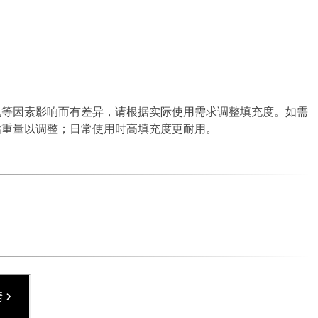
机等因素影响而有差异，请根据实际使用需求调整填充度。如需
估重量以调整；日常使用时高填充度更耐用。